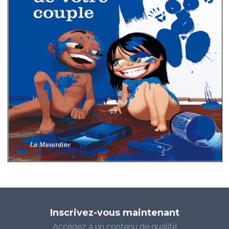
Inscrivez-vous maintenant
Accédez à un contenu de qualité