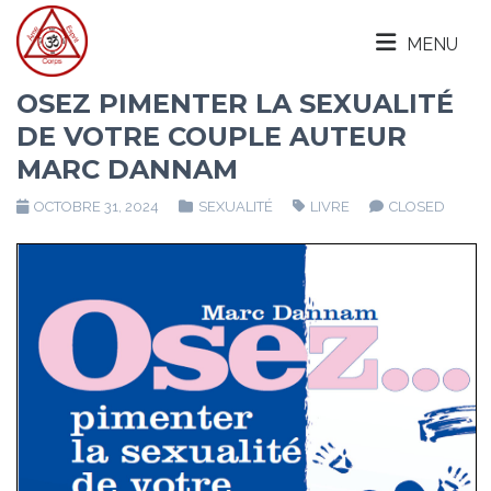
MENU
OSEZ PIMENTER LA SEXUALITÉ
DE VOTRE COUPLE AUTEUR
MARC DANNAM
OCTOBRE 31, 2024
SEXUALITÉ
LIVRE
CLOSED