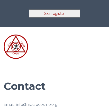
S'enregister
Contact
Email : info@macrocosme.org