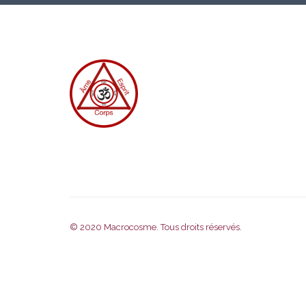
© 2020
Macrocosme
. Tous droits réservés.