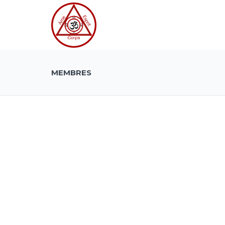
MEMBRES