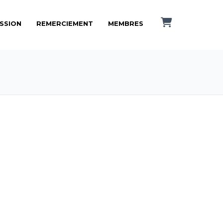
ISSION
REMERCIEMENT
MEMBRES