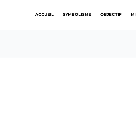
ACCUEIL
SYMBOLISME
OBJECTIF
M