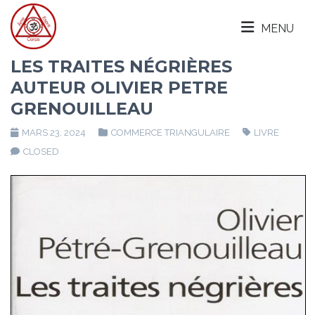
MENU
LES TRAITES NÉGRIÈRES
AUTEUR OLIVIER PETRE
GRENOUILLEAU
MARS 23, 2024
COMMERCE TRIANGULAIRE
LIVRE
CLOSED