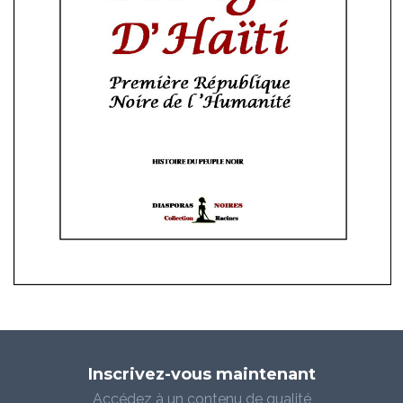
Inscrivez-vous maintenant
Accédez à un contenu de qualité