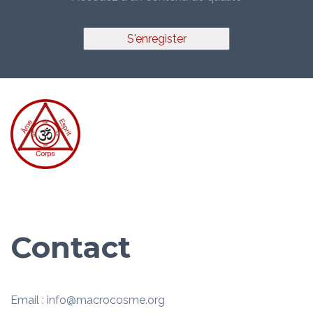
S'enregister
Contact
Email : info@macrocosme.org