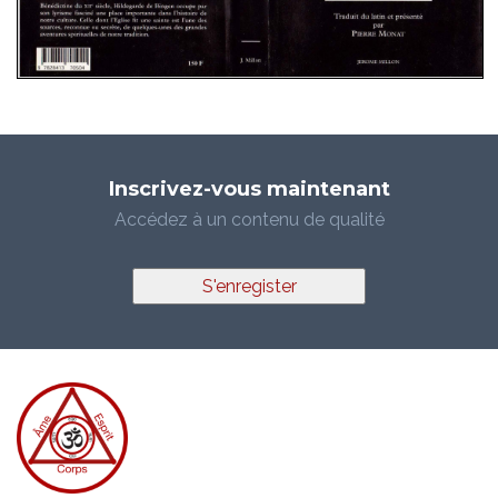
Inscrivez-vous maintenant
Accédez à un contenu de qualité
S'enregister