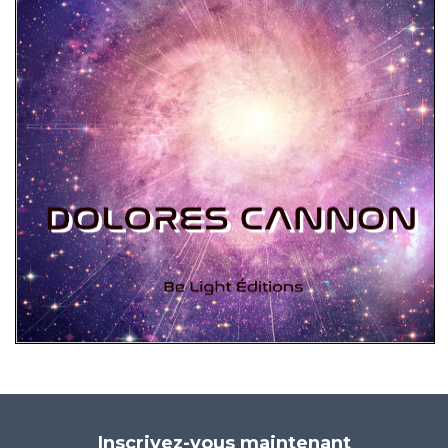
Inscrivez-vous maintenant