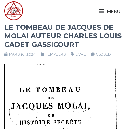
MENU
LE TOMBEAU DE JACQUES DE
MOLAI AUTEUR CHARLES LOUIS
CADET GASSICOURT
MARS 16, 2024
TEMPLIERS
LIVRE
CLOSED