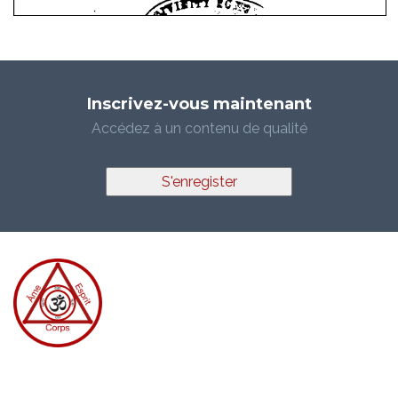
Inscrivez-vous maintenant
Accédez à un contenu de qualité
S'enregister