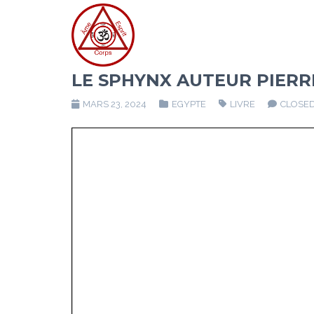
LE SPHYNX AUTEUR PIERR
MARS 23, 2024
EGYPTE
LIVRE
CLOSE