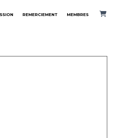
ISSION
REMERCIEMENT
MEMBRES