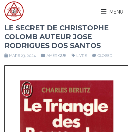
MENU
LE SECRET DE CHRISTOPHE
COLOMB AUTEUR JOSE
RODRIGUES DOS SANTOS
MARS 23, 2024
AMÉRIQUE
LIVRE
CLOSED