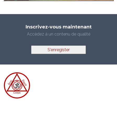
Inscrivez-vous maintenant
Accédez à un contenu de qualité
S'enregister