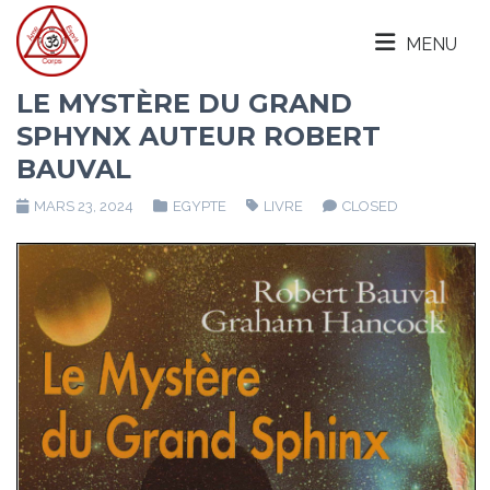
MENU
LE MYSTÈRE DU GRAND
SPHYNX AUTEUR ROBERT
BAUVAL
MARS 23, 2024
EGYPTE
LIVRE
CLOSED