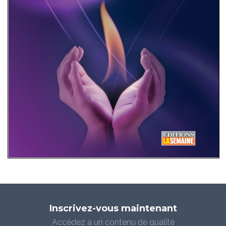
Inscrivez-vous maintenant
Accédez à un contenu de qualité