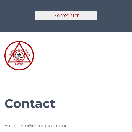
S'enregister
Contact
Email : info@macrocosme.org