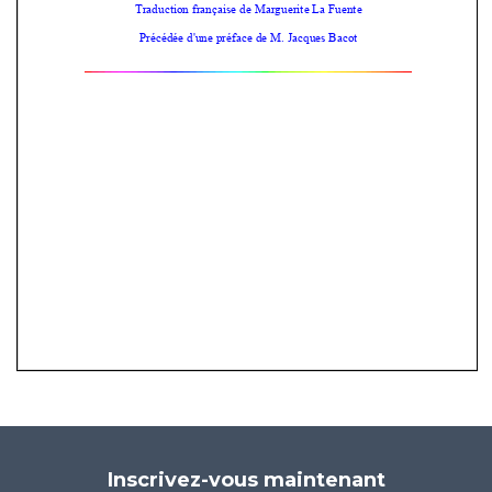
Inscrivez-vous maintenant