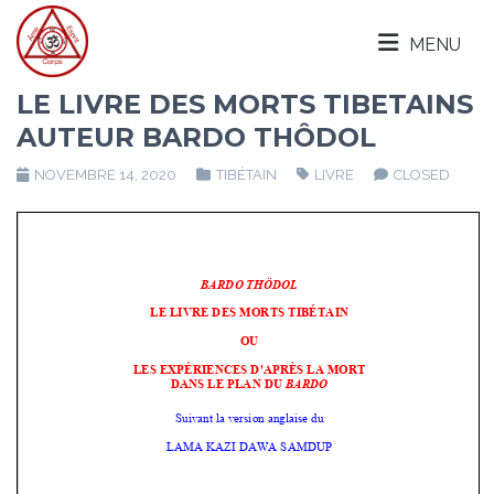
MENU
LE LIVRE DES MORTS TIBETAINS
AUTEUR BARDO THÔDOL
NOVEMBRE 14, 2020
TIBÉTAIN
LIVRE
CLOSED