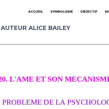
ACCUEIL
SYMBOLISME
OBJECTIF
M
 AUTEUR ALICE BAILEY