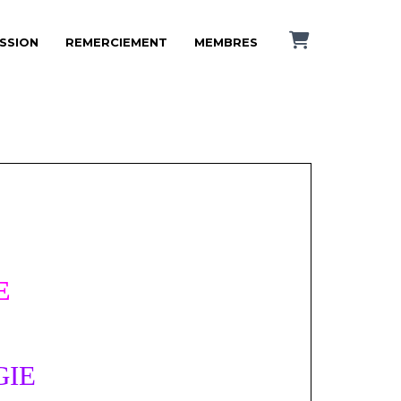
ISSION
REMERCIEMENT
MEMBRES