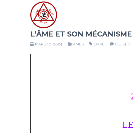
L’ÂME ET SON MÉCANISME
MARS 16, 2024
ÂMES
LIVRE
CLOSED