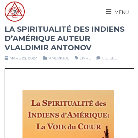
MENU
LA SPIRITUALITÉ DES INDIENS
D’AMÉRIQUE AUTEUR
VLALDIMIR ANTONOV
MARS 23, 2024
AMÉRIQUE
LIVRE
CLOSED