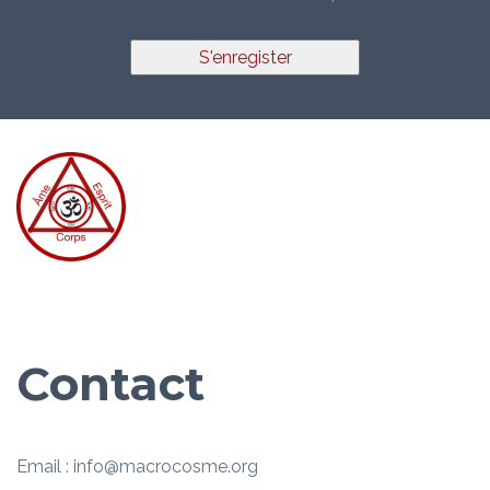
S'enregister
Contact
Email : info@macrocosme.org