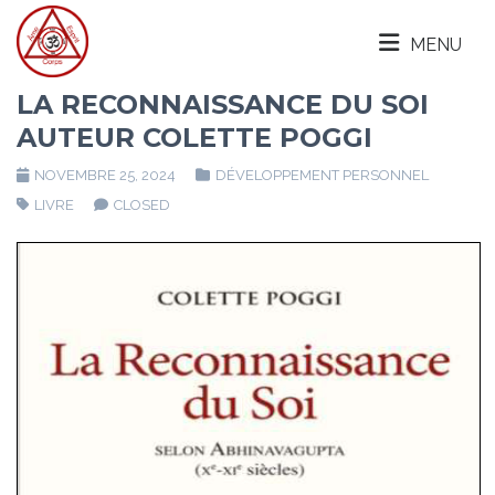
MENU
LA RECONNAISSANCE DU SOI
AUTEUR COLETTE POGGI
NOVEMBRE 25, 2024
DÉVELOPPEMENT PERSONNEL
LIVRE
CLOSED