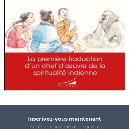
Inscrivez-vous maintenant
Accédez à un contenu de qualité