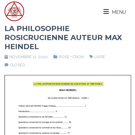
MENU
LA PHILOSOPHIE
ROSICRUCIENNE AUTEUR MAX
HEINDEL
NOVEMBRE 12, 2020
ROSE + CROIX
LIVRE
CLOSED