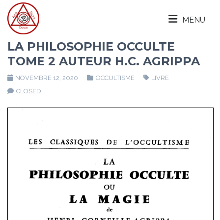
MENU
LA PHILOSOPHIE OCCULTE
TOME 2 AUTEUR H.C. AGRIPPA
NOVEMBRE 12, 2020
OCCULTISME
LIVRE
CLOSED