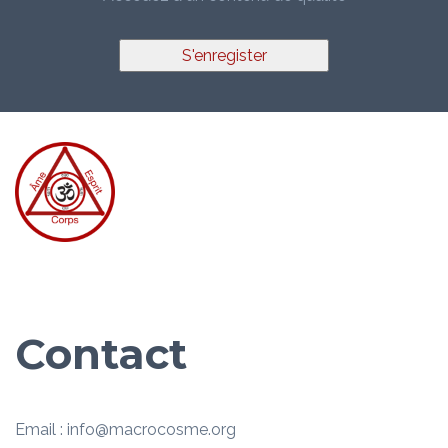
S'enregister
Contact
Email : info@macrocosme.org