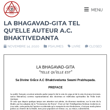
MENU
LA BHAGAVAD-GITA TEL
QU’ELLE AUTEUR A.C.
BHAKTIVEDANTA
NOVEMBRE 14, 2020
PSAUMES
LIVRE
CLOSED