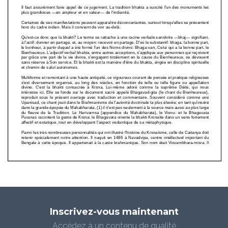
Inscrivez-vous maintenant
Accédez à un contenu de qualité