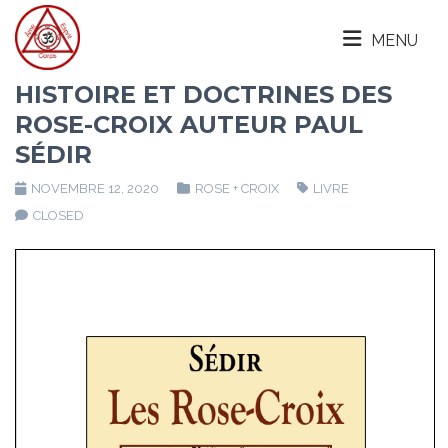
MENU
HISTOIRE ET DOCTRINES DES
ROSE-CROIX AUTEUR PAUL
SÉDIR
NOVEMBRE 12, 2020
ROSE + CROIX
LIVRE
CLOSED