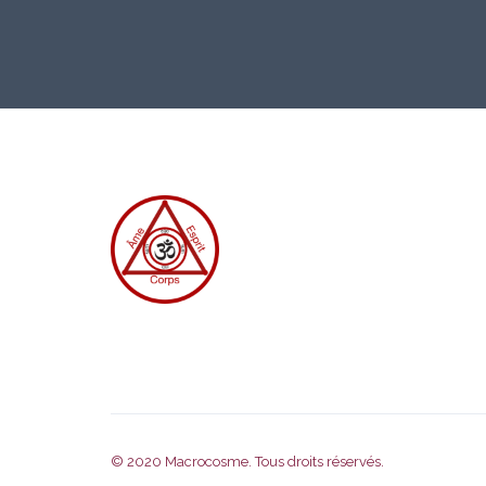
© 2020
Macrocosme
. Tous droits réservés.