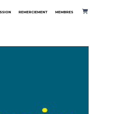
ISSION
REMERCIEMENT
MEMBRES