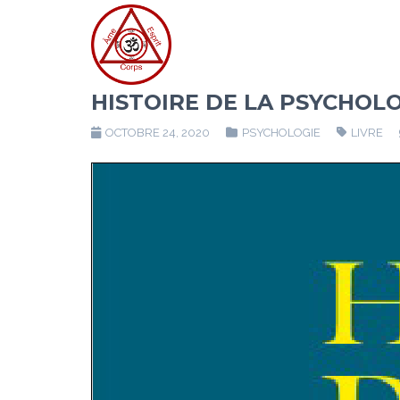
HISTOIRE DE LA PSYCHOL
OCTOBRE 24, 2020
PSYCHOLOGIE
LIVRE