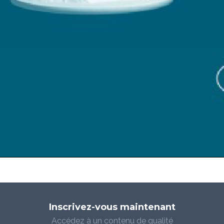
Inscrivez-vous maintenant
Accédez à un contenu de qualité