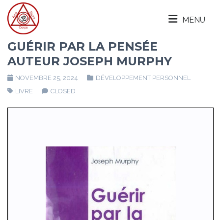
MENU
GUÉRIR PAR LA PENSÉE
AUTEUR JOSEPH MURPHY
NOVEMBRE 25, 2024
DÉVELOPPEMENT PERSONNEL
LIVRE
CLOSED