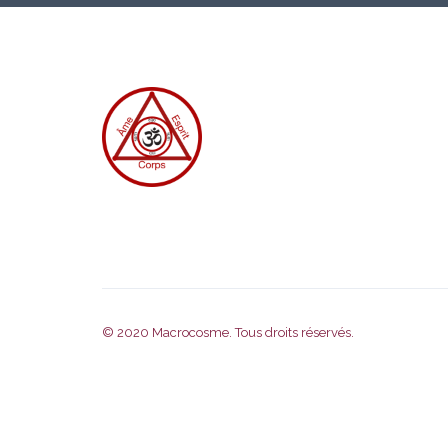
© 2020
Macrocosme
. Tous droits réservés.