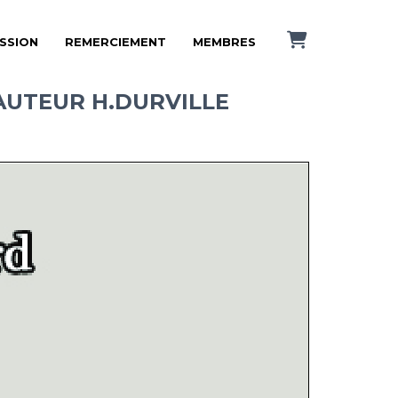
ISSION
REMERCIEMENT
MEMBRES
UTEUR H.DURVILLE