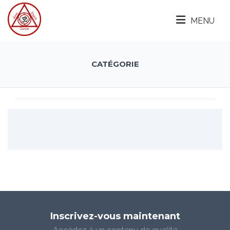
MENU
CATÉGORIE
Inscrivez-vous maintenant