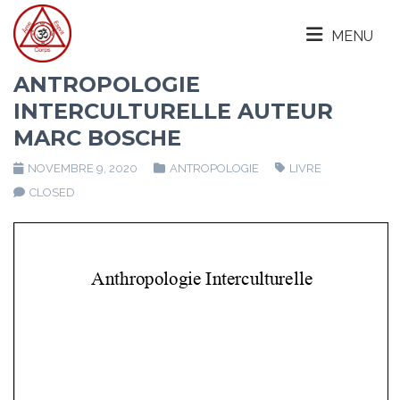
MENU
ANTROPOLOGIE
INTERCULTURELLE AUTEUR
MARC BOSCHE
NOVEMBRE 9, 2020
ANTROPOLOGIE
LIVRE
CLOSED