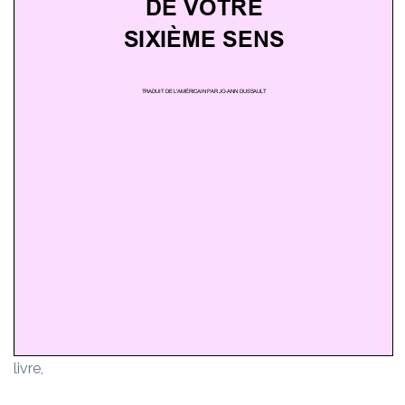
livre,