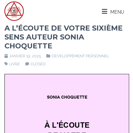
MENU
A L’ÉCOUTE DE VOTRE SIXIÈME
SENS AUTEUR SONIA
CHOQUETTE
JANVIER 19, 2025
DÉVELOPPEMENT PERSONNEL
LIVRE
CLOSED