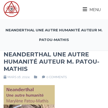
MENU
NEANDERTHAL UNE AUTRE HUMANITÉ AUTEUR M.
PATOU-MATHIS
NEANDERTHAL UNE AUTRE
HUMANITÉ AUTEUR M. PATOU-
MATHIS
MARS 16, 2024
0 COMMENTS