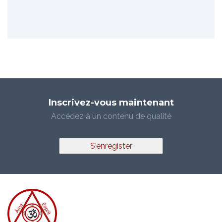
Inscrivez-vous maintenant
Accédez à un contenu de qualité
S'enregister