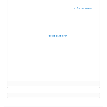
Créer un compte
Forgot password?