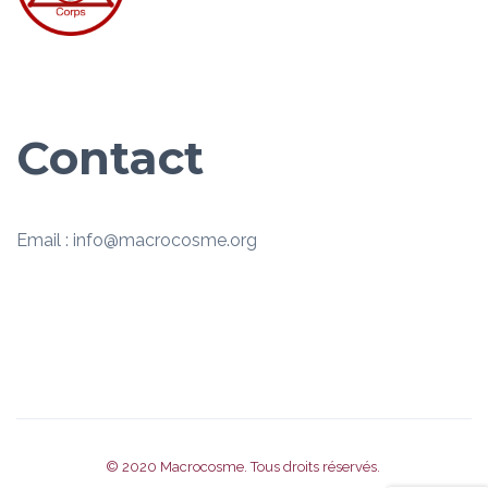
Contact
Email : info@macrocosme.org
© 2020
Macrocosme
. Tous droits réservés.